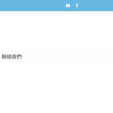
youtube
facebook
聯絡我們