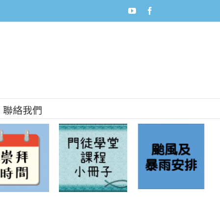
youtube
facebook
聯絡我們