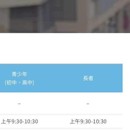
青少年
長者
(初中、高中)
–
–
上午9:30-10:30
上午9:30-10:30