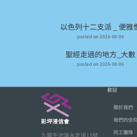
以色列十二支派 _ 便雅
posted on 2026-08-06
聖經走過的地方_大數
posted on 2026-08-06
歡迎
關於我們
我們的信
彩坪浸信會
同工團隊
九龍牛池灣永定道15號