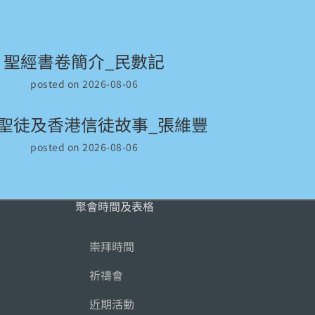
聖經書卷簡介_民數記
posted on 2026-08-06
08聖徒及香港信徒故事_張維豐
posted on 2026-08-06
聚會時間及表格
崇拜時間
祈禱會
近期活動