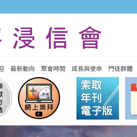
迎
最新動向
聚會時間
成長與使命
門徒群體