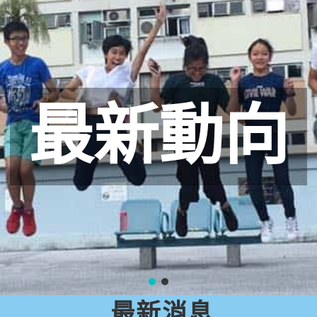
最新動向
最新消息