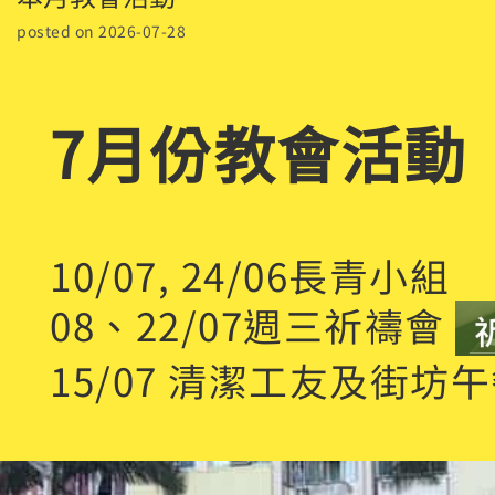
posted on 2026-07-28
7月份教會活動
10/07, 24/06長青小組
08、22/07週三祈禱會
15/07 清潔工友及街坊