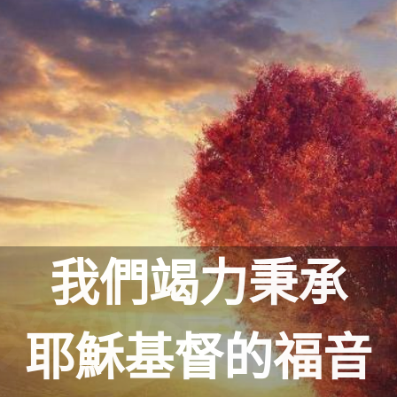
我們竭力秉承
耶穌基督的福音