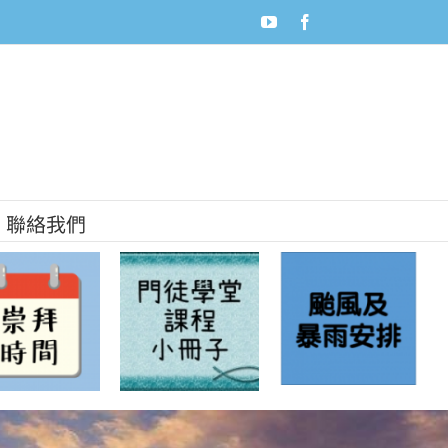
youtube
facebook
聯絡我們