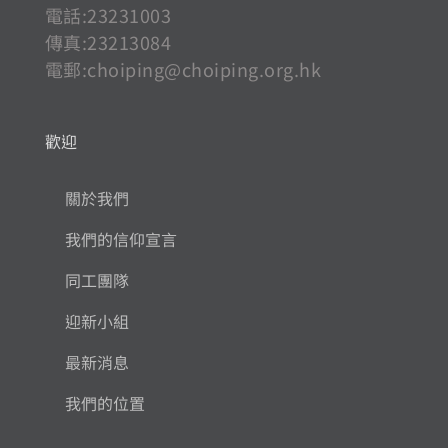
電話:23231003
傳真:23213084
電郵:
choiping@choiping.org.hk
歡迎
關於我們
我們的信仰宣言
同工團隊
迎新小組
最新消息
我們的位置