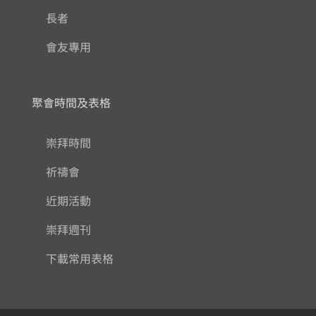
長者
會友專用
聚會時間及表格
崇拜時間
祈禱會
近期活動
崇拜週刊
下載常用表格