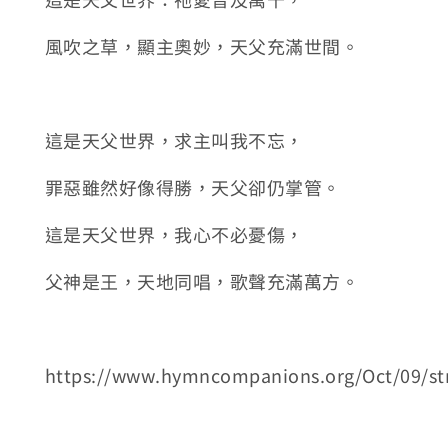
風吹之草，顯主奧妙，天父充滿世間。
這是天父世界，求主叫我不忘，
罪惡雖然好像得勝，天父卻仍掌管。
這是天父世界，我心不必憂傷，
父神是王，天地同唱，歌聲充滿萬方。
https://www.hymncompanions.org/Oct/09/s