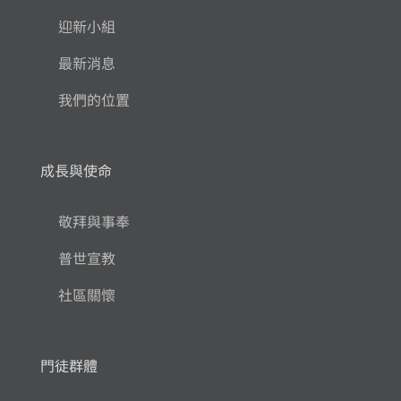
迎新小組
最新消息
我們的位置
成長與使命
敬拜與事奉
普世宣教
社區關懷
門徒群體