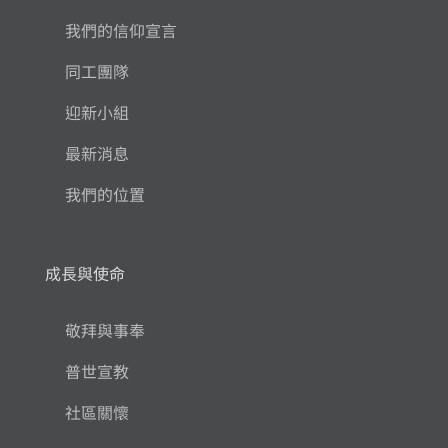
我們的信仰宣言
同工團隊
迎新小組
最新消息
我們的位置
成長與使命
敬拜與事奉
普世宣教
社區關懷