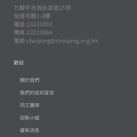
九龍牛池灣永定道15號
怡發花園1-2樓
電話:23231003
傳真:23213084
電郵:
choiping@choiping.org.hk
歡迎
關於我們
我們的信仰宣言
同工團隊
迎新小組
最新消息