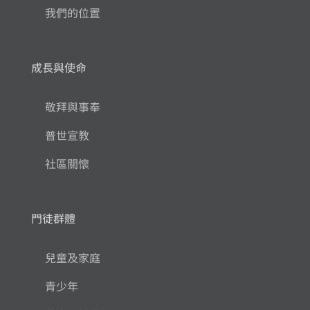
我們的位置
成長與使命
敬拜與事奉
普世宣教
社區關懷
門徒群體
兒童及家庭
青少年