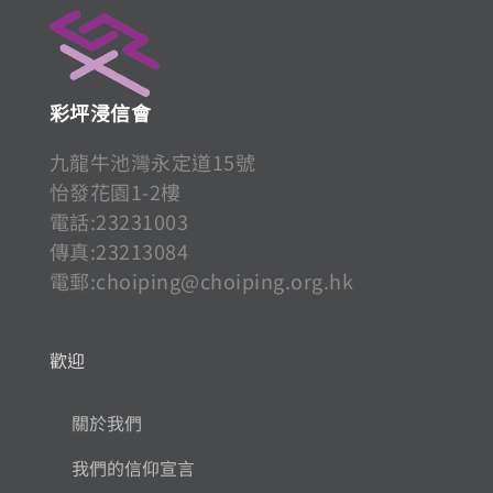
彩坪浸信會
九龍牛池灣永定道15號
怡發花園1-2樓
電話:23231003
傳真:23213084
電郵:
choiping@choiping.org.hk
歡迎
關於我們
我們的信仰宣言