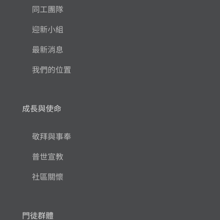
同工團隊
迎新小組
最新消息
我們的位置
成長與使命
敬拜與事奉
普世宣教
社區關懷
門徒群體