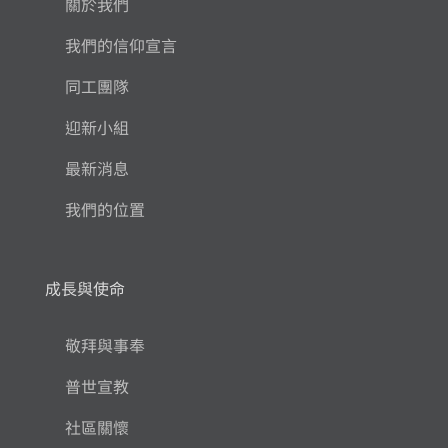
關於我們
我們的信仰宣言
同工團隊
迎新小組
最新消息
我們的位置
成長與使命
敬拜與事奉
普世宣教
社區關懷