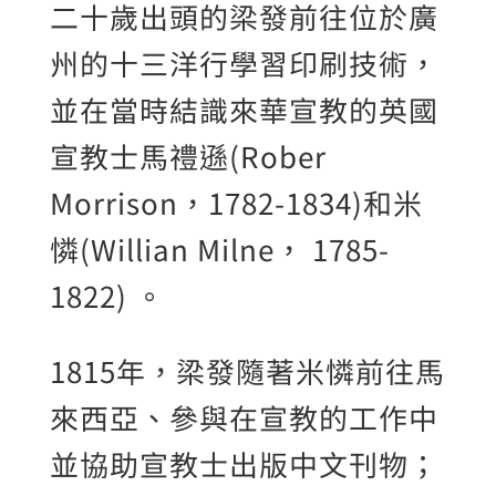
二十歲出頭的梁發前往位於廣
州的十三洋行學習印刷技術，
並在當時結識來華宣教的英國
宣教士馬禮遜(Rober
Morrison，1782-1834)和米
憐(Willian Milne， 1785-
1822) 。
1815年，梁發隨著米憐前往馬
來西亞、參與在宣教的工作中
並協助宣教士出版中文刊物；