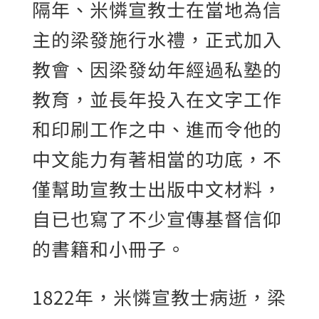
隔年、米憐宣教士在當地為信
主的梁發施行水禮，正式加入
教會、因梁發幼年經過私塾的
教育，並長年投入在文字工作
和印刷工作之中、進而令他的
中文能力有著相當的功底，不
僅幫助宣教士出版中文材料，
自已也寫了不少宣傳基督信仰
的書籍和小冊子。
1822年，米憐宣教士病逝，梁