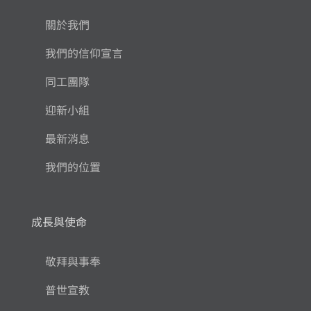
關於我們
我們的信仰宣言
同工團隊
迎新小組
最新消息
我們的位置
成長與使命
敬拜與事奉
普世宣教