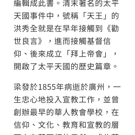
編輯成此書。清末著名的太平
天國事件中，號稱「天王」的
洪秀全就是在早年接觸到《勸
世良言》，進而接觸基督信
仰、後來成立「拜上帝會」，
開啟了太平天國的歷史篇章。
梁發於1855年病逝於廣州，一
生忠心地投入宣教工作，並曾
創辦最早的華人教會學校，在
信仰、文化、教育和宣教的層