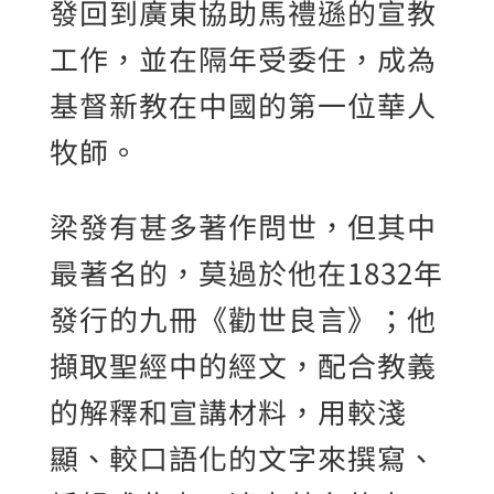
發回到廣東協助馬禮遜的宣教
工作，並在隔年受委任，成為
基督新教在中國的第一位華人
牧師。
梁發有甚多著作問世，但其中
最著名的，莫過於他在1832年
發行的九冊《勸世良言》；他
擷取聖經中的經文，配合教義
的解釋和宣講材料，用較淺
顯、較口語化的文字來撰寫、