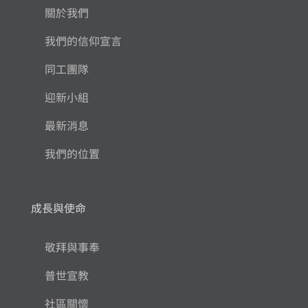
關於我們
我們的信仰宣言
同工團隊
迎新小組
最新消息
我們的位置
成長與使命
敬拜與事奉
普世宣教
社區關懷