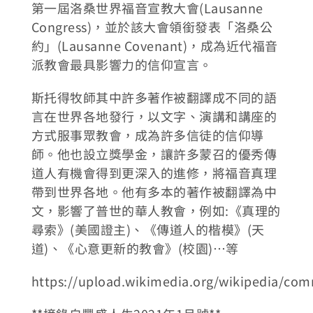
第一屆洛桑世界福音宣教大會(Lausanne
Congress)，並於該大會領銜發表「洛桑公
約」(Lausanne Covenant)，成為近代福音
派教會最具影響力的信仰宣言。
斯托得牧師其中許多著作被翻譯成不同的語
言在世界各地發行，以文字、演講和講座的
方式服事眾教會，成為許多信徒的信仰導
師。他也設立獎學金，讓許多蒙召的優秀傳
道人有機會得到更深入的進修，將福音真理
帶到世界各地。他有多本的著作被翻譯為中
文，影響了普世的華人教會，例如:《真理的
尋索》(美國證主)、《傳道人的楷模》(天
道)、《心意更新的教會》(校園)…等
https://upload.wikimedia.org/wikipedia/co