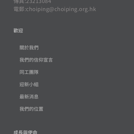
傳真:23213084
電郵:
choiping@choiping.org.hk
歡迎
關於我們
我們的信仰宣言
同工團隊
迎新小組
最新消息
我們的位置
成長與使命