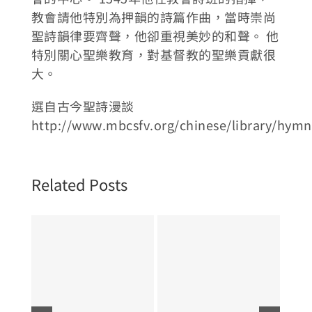
教會請他特別為押韻的詩篇作曲，當時崇尚
聖詩韻律要齊聲，他卻重視美妙的和聲。 他
特別關心聖樂教育，對基督教的聖樂貢獻很
大。
選自古今聖詩漫談
http://www.mbcsfv.org/chinese/library/hym
Related Posts