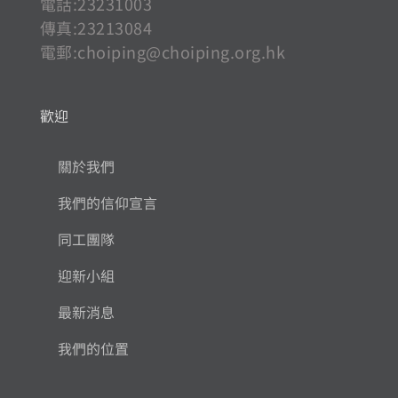
電話:23231003
傳真:23213084
電郵:
choiping@choiping.org.hk
歡迎
關於我們
我們的信仰宣言
同工團隊
迎新小組
最新消息
我們的位置