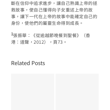
斷在信仰中追求進步，讓自己熟識上帝的拯
救故事，使自己懂得向子女重述上帝的故
事，讓下一代在上帝的故事中能確定自己的
身份，使他們的屬靈生命得到成長。
1
張振華：《從逾越節晚餐到聖餐》（香
港：道聲，2012），頁73。
Related Posts