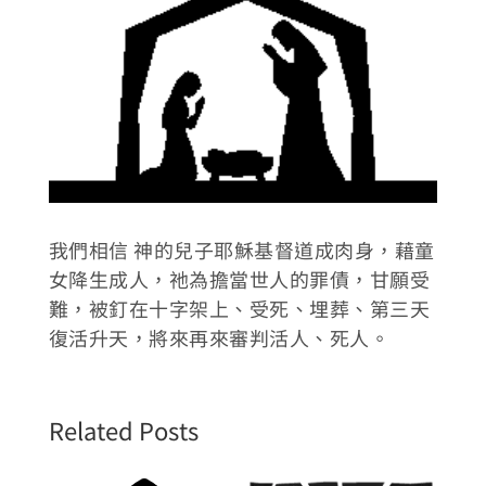
我們相信 神的兒子耶穌基督道成肉身，藉童
女降生成人，祂為擔當世人的罪債，甘願受
難，被釘在十字架上、受死、埋葬、第三天
復活升天，將來再來審判活人、死人。
Related Posts