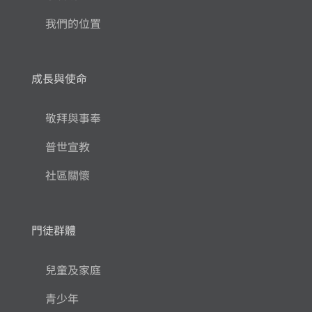
我們的位置
成長與使命
敬拜與事奉
普世宣教
社區關懷
門徒群體
兒童及家庭
青少年