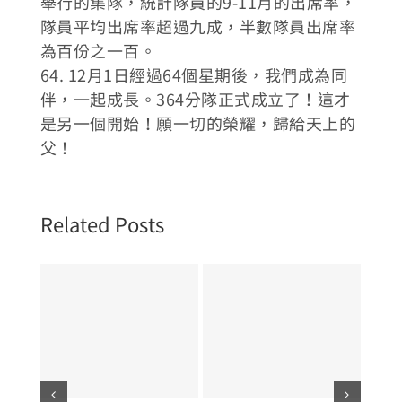
舉行的集隊，統計隊員的9-11月的出席率，
隊員平均出席率超過九成，半數隊員出席率
為百份之一百。
64. 12月1日經過64個星期後，我們成為同
伴，一起成長。364分隊正式成立了！這才
是另一個開始！願一切的榮耀，歸給天上的
父！
Related Posts