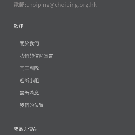
電郵:
choiping@choiping.org.hk
歡迎
關於我們
我們的信仰宣言
同工團隊
迎新小組
最新消息
我們的位置
成長與使命