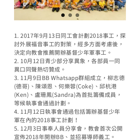
1. 2017年9月13日同工會計劃2018事工，探
討外展福音事工的對策，經多方面考慮後，
決定向教會推薦開辦基督少年軍事工。
2. 10月12日青少部分享異象，各部員一同
異口同聲熱切贊成。
3. 11月9日BB Whatsapp群組成立，柳志德
(德哥)、陳頌恩、何樂蓉(Coke)、邱杭港
(Ken)、盧珊鳳(Sandra)為首批籌備成員，
等候執事會通過計劃。
4. 11月12日執事會通過包括籌辦基督少年
軍在內的2018事工計劃！
5. 12月3日事奉人員分享會，教會首次公開
宣佈2018年開辦BB、並招募導師義工。